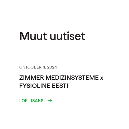
Muut uutiset
OKTOOBER 4, 2024
ZIMMER MEDIZINSYSTEME x
FYSIOLINE EESTI
LOE LISAKS