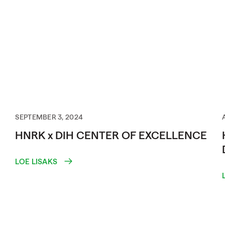
SEPTEMBER 3, 2024
HNRK x DIH CENTER OF EXCELLENCE
LOE LISAKS