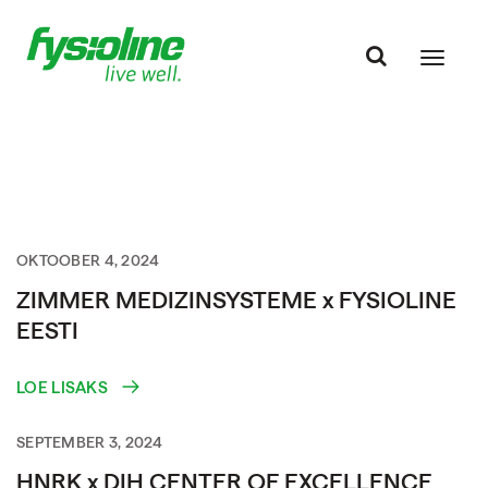
OKTOOBER 4, 2024
ZIMMER MEDIZINSYSTEME x FYSIOLINE
EESTI
LOE LISAKS
SEPTEMBER 3, 2024
HNRK x DIH CENTER OF EXCELLENCE