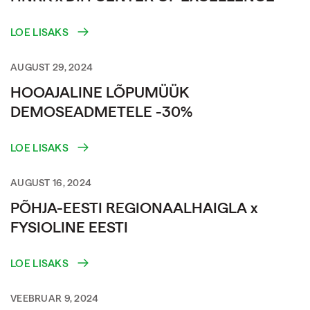
LOE LISAKS
AUGUST 29, 2024
HOOAJALINE LÕPUMÜÜK
DEMOSEADMETELE -30%
LOE LISAKS
AUGUST 16, 2024
PÕHJA-EESTI REGIONAALHAIGLA x
FYSIOLINE EESTI
LOE LISAKS
VEEBRUAR 9, 2024