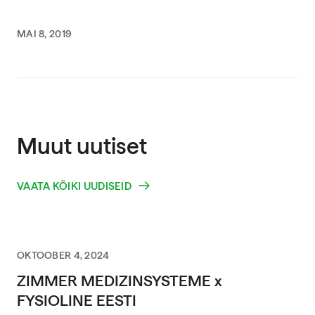
MAI 8, 2019
Muut uutiset
VAATA KÕIKI UUDISEID
OKTOOBER 4, 2024
ZIMMER MEDIZINSYSTEME x
FYSIOLINE EESTI