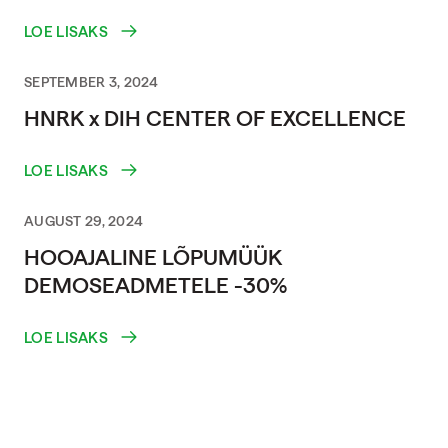
LOE LISAKS
SEPTEMBER 3, 2024
HNRK x DIH CENTER OF EXCELLENCE
LOE LISAKS
AUGUST 29, 2024
HOOAJALINE LÕPUMÜÜK
DEMOSEADMETELE -30%
LOE LISAKS