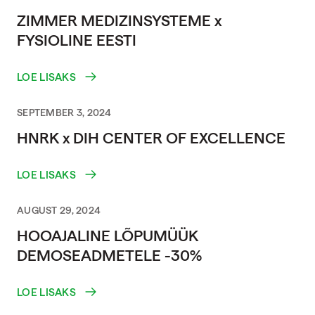
ZIMMER MEDIZINSYSTEME x
FYSIOLINE EESTI
LOE LISAKS
SEPTEMBER 3, 2024
HNRK x DIH CENTER OF EXCELLENCE
LOE LISAKS
AUGUST 29, 2024
HOOAJALINE LÕPUMÜÜK
DEMOSEADMETELE -30%
LOE LISAKS