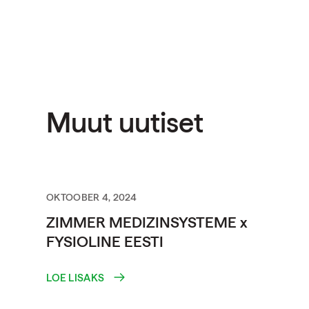
Muut uutiset
OKTOOBER 4, 2024
ZIMMER MEDIZINSYSTEME x
FYSIOLINE EESTI
LOE LISAKS