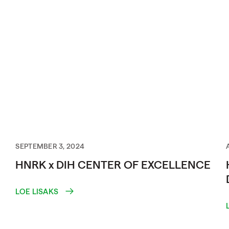
SEPTEMBER 3, 2024
HNRK x DIH CENTER OF EXCELLENCE
LOE LISAKS