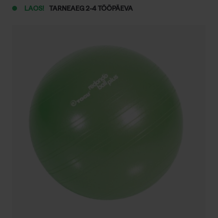
LAOS!
TARNEAEG 2-4 TÖÖPÄEVA