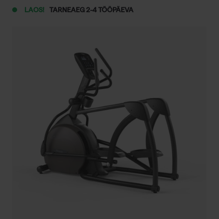
LAOS!
TARNEAEG 2-4 TÖÖPÄEVA