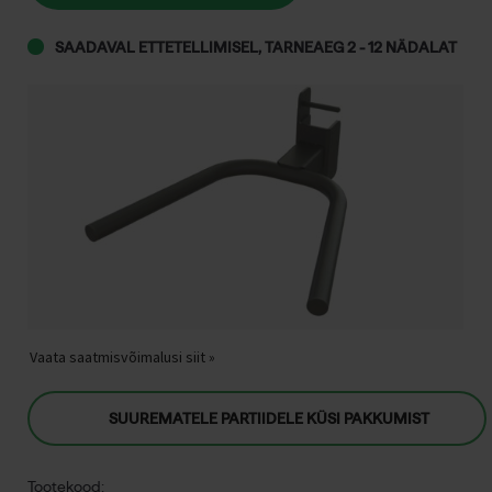
SAADAVAL ETTETELLIMISEL, TARNEAEG 2 - 12 NÄDALAT
Vaata saatmisvõimalusi siit »
SUUREMATELE PARTIIDELE KÜSI PAKKUMIST
Tootekood: