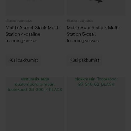
Jõusaali varustus
Jõusaali varustus
Matrix Aura 4-Stack Multi-
Matrix Aura 5-stack Multi-
Station 4-osaline
Station 5-osal.
treeningkeskus
treeningkeskus
Küsi pakkumist
Küsi pakkumist