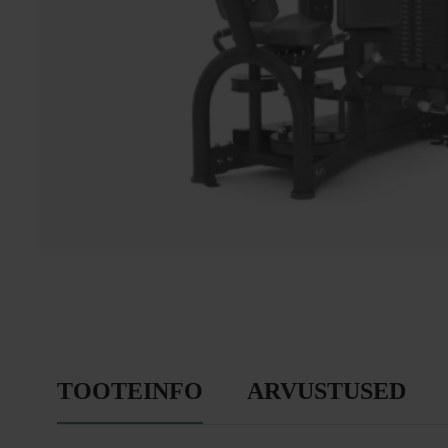
TOOTEINFO
ARVUSTUSED