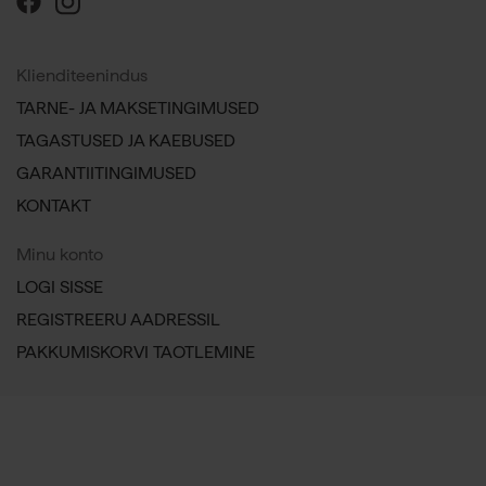
Klienditeenindus
TARNE- JA MAKSETINGIMUSED
TAGASTUSED JA KAEBUSED
GARANTIITINGIMUSED
KONTAKT
Minu konto
LOGI SISSE
REGISTREERU AADRESSIL
PAKKUMISKORVI TAOTLEMINE