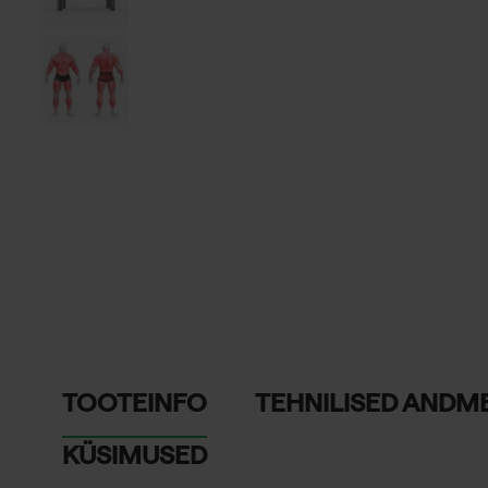
TOOTEINFO
TEHNILISED ANDM
KÜSIMUSED