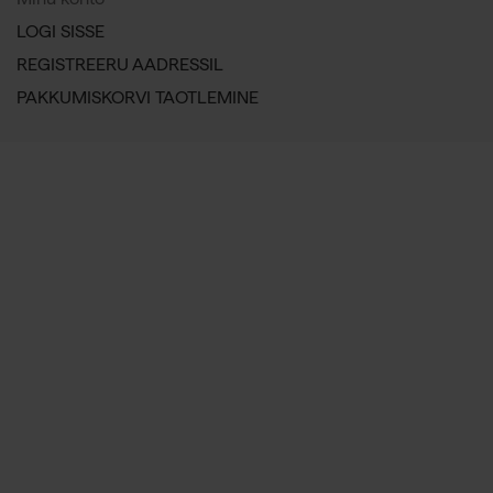
LOGI SISSE
REGISTREERU AADRESSIL
PAKKUMISKORVI TAOTLEMINE