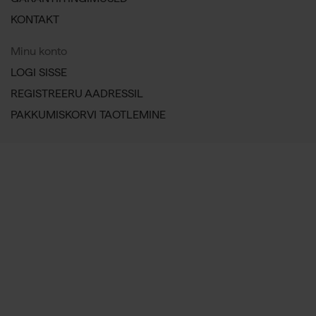
KONTAKT
Minu konto
LOGI SISSE
REGISTREERU AADRESSIL
PAKKUMISKORVI TAOTLEMINE