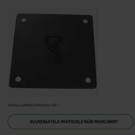
Vaata saatmisvõimalusi siit »
SUUREMATELE PARTIIDELE KÜSI PAKKUMIST