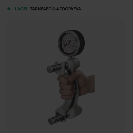
LAOS!
TARNEAEG 2-4 TÖÖPÄEVA