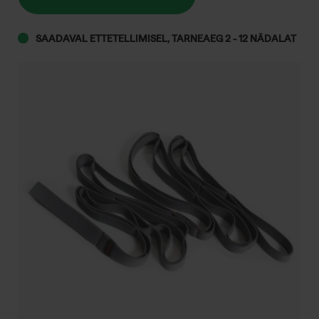
SAADAVAL ETTETELLIMISEL, TARNEAEG 2 - 12 NÄDALAT