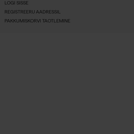
LOGI SISSE
REGISTREERU AADRESSIL
PAKKUMISKORVI TAOTLEMINE