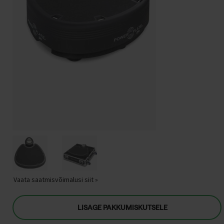
Vaata saatmisvõimalusi siit »
LISAGE PAKKUMISKUTSELE